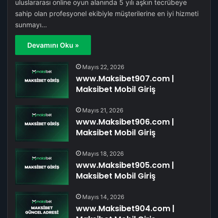
uluslararası online oyun alanında 5 yılı aşkın tecrübeye
sahip olan profesyonel ekibiyle müşterilerine en iyi hizmeti
sunmayı…
Devamını Oku »
Mayıs 22, 2026
www.Maksibet907.com |
Maksibet Mobil Giriş
Mayıs 21, 2026
www.Maksibet906.com |
Maksibet Mobil Giriş
Mayıs 18, 2026
www.Maksibet905.com |
Maksibet Mobil Giriş
Mayıs 14, 2026
www.Maksibet904.com |