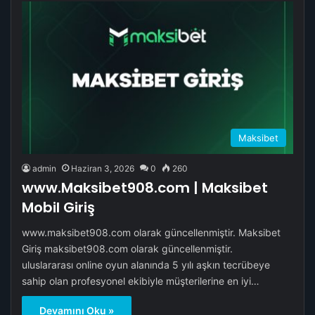
Maksibet
admin
Haziran 3, 2026
0
260
www.Maksibet908.com | Maksibet
Mobil Giriş
www.maksibet908.com olarak güncellenmiştir. Maksibet
Giriş maksibet908.com olarak güncellenmiştir.
uluslararası online oyun alanında 5 yılı aşkın tecrübeye
sahip olan profesyonel ekibiyle müşterilerine en iyi…
Devamını Oku »