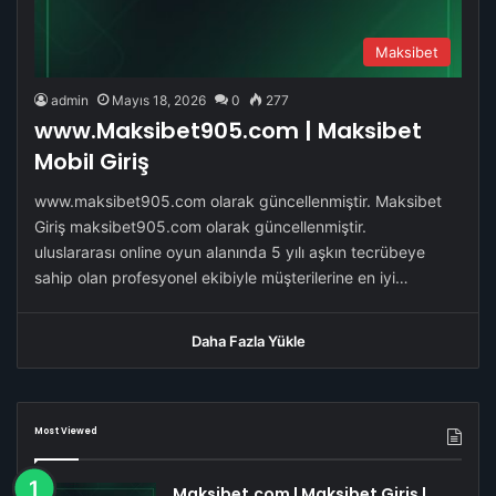
Maksibet
admin
Mayıs 18, 2026
0
277
www.Maksibet905.com | Maksibet
Mobil Giriş
www.maksibet905.com olarak güncellenmiştir. Maksibet
Giriş maksibet905.com olarak güncellenmiştir.
uluslararası online oyun alanında 5 yılı aşkın tecrübeye
sahip olan profesyonel ekibiyle müşterilerine en iyi…
Daha Fazla Yükle
Most Viewed
Maksibet.com | Maksibet Giriş |