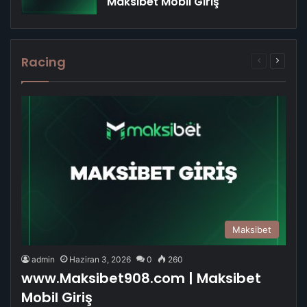
Maksibet Mobil Giriş
Racing
Önceki
Sonrak
sayfa
sayfa
Maksibet
admin
Haziran 3, 2026
0
260
www.Maksibet908.com | Maksibet
Mobil Giriş