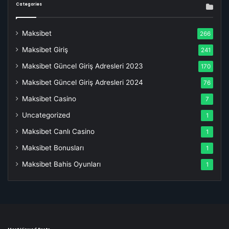
Categories
Maksibet
266
Maksibet Giriş
241
Maksibet Güncel Giriş Adresleri 2023
170
Maksibet Güncel Giriş Adresleri 2024
76
Maksibet Casino
7
Uncategorized
1
Maksibet Canlı Casino
1
Maksibet Bonusları
1
Maksibet Bahis Oyunları
1