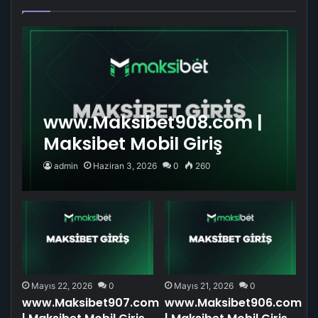
sayfa
sayfa
www.Maksibet908.com |
Maksibet Mobil Giriş
admin
Haziran 3, 2026
0
260
Mayıs 22, 2026
0
Mayıs 21, 2026
0
www.Maksibet907.com
www.Maksibet906.com