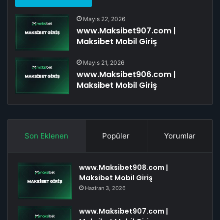
Mayıs 22, 2026
www.Maksibet907.com |
Maksibet Mobil Giriş
Mayıs 21, 2026
www.Maksibet906.com |
Maksibet Mobil Giriş
Son Eklenen
Popüler
Yorumlar
www.Maksibet908.com |
Maksibet Mobil Giriş
Haziran 3, 2026
www.Maksibet907.com |