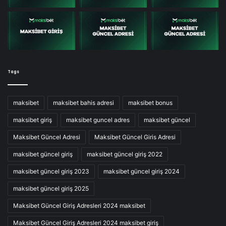
Tags
maksibet
maksibet bahis adresi
maksibet bonus
maksibet giriş
maksibet guncel adres
maksibet güncel
Maksibet Güncel Adresi
Maksibet Güncel Giris Adresi
maksibet güncel giriş
maksibet güncel giriş 2022
maksibet güncel giriş 2023
maksibet güncel giriş 2024
maksibet güncel giriş 2025
Maksibet Güncel Giriş Adresleri 2024 maksibet
Maksibet Güncel Giriş Adresleri 2024 maksibet giriş