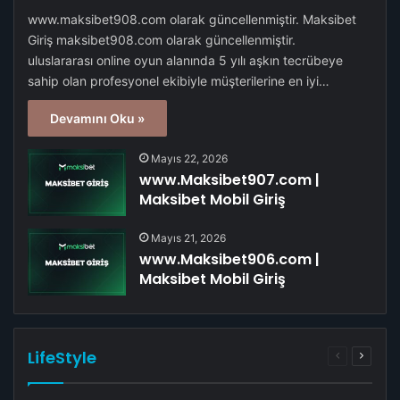
www.maksibet908.com olarak güncellenmiştir. Maksibet
Giriş maksibet908.com olarak güncellenmiştir.
uluslararası online oyun alanında 5 yılı aşkın tecrübeye
sahip olan profesyonel ekibiyle müşterilerine en iyi…
Devamını Oku »
Mayıs 22, 2026
www.Maksibet907.com |
Maksibet Mobil Giriş
Mayıs 21, 2026
www.Maksibet906.com |
Maksibet Mobil Giriş
LifeStyle
Önceki
Sonrak
sayfa
sayfa