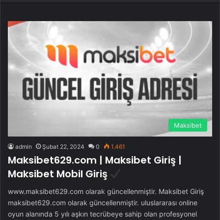
Maksibet
admin
Şubat 22, 2024
0
1.461
Maksibet629.com | Maksibet Giriş |
Maksibet Mobil Giriş
www.maksibet629.com olarak güncellenmiştir. Maksibet Giriş
maksibet629.com olarak güncellenmiştir. uluslararası online
oyun alanında 5 yılı aşkın tecrübeye sahip olan profesyonel