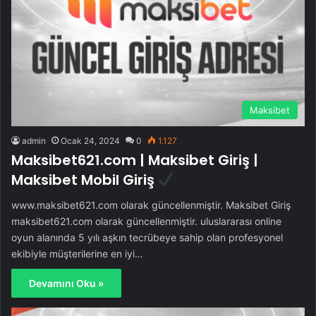
Maksibet
admin
Ocak 24, 2024
0
1.127
Maksibet621.com | Maksibet Giriş |
Maksibet Mobil Giriş
www.maksibet621.com olarak güncellenmiştir. Maksibet Giriş
maksibet621.com olarak güncellenmiştir. uluslararası online
oyun alanında 5 yılı aşkın tecrübeye sahip olan profesyonel
ekibiyle müşterilerine en iyi…
Devamını Oku »