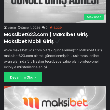
Maksibet
admin
Şubat 1, 2024
0
4.339
Maksibet623.com | Maksibet Giriş |
Maksibet Mobil Giriş
www.maksibet623.com olarak güncellenmiştir. Maksibet Giriş
maksibet623.com olarak güncellenmiştir. uluslararası online
oyun alanında 5 yılı aşkın tecrübeye sahip olan profesyonel
ekibiyle müşterilerine en iyi…
Devamını Oku »