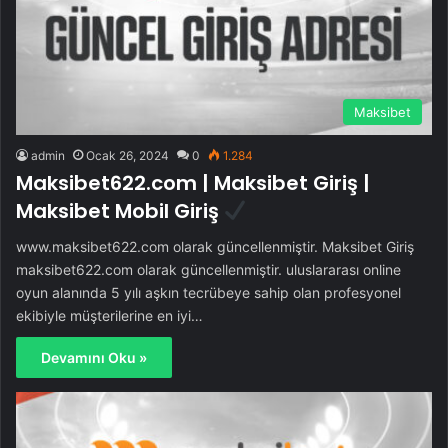
Maksibet
admin
Ocak 26, 2024
0
1.284
Maksibet622.com | Maksibet Giriş |
Maksibet Mobil Giriş
www.maksibet622.com olarak güncellenmiştir. Maksibet Giriş
maksibet622.com olarak güncellenmiştir. uluslararası online
oyun alanında 5 yılı aşkın tecrübeye sahip olan profesyonel
ekibiyle müşterilerine en iyi…
Devamını Oku »