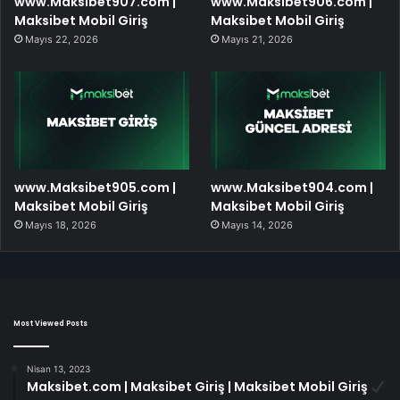
www.Maksibet907.com |
www.Maksibet906.com |
Maksibet Mobil Giriş
Maksibet Mobil Giriş
Mayıs 22, 2026
Mayıs 21, 2026
www.Maksibet905.com |
www.Maksibet904.com |
Maksibet Mobil Giriş
Maksibet Mobil Giriş
Mayıs 18, 2026
Mayıs 14, 2026
Most Viewed Posts
Nisan 13, 2023
Maksibet.com | Maksibet Giriş | Maksibet Mobil Giriş