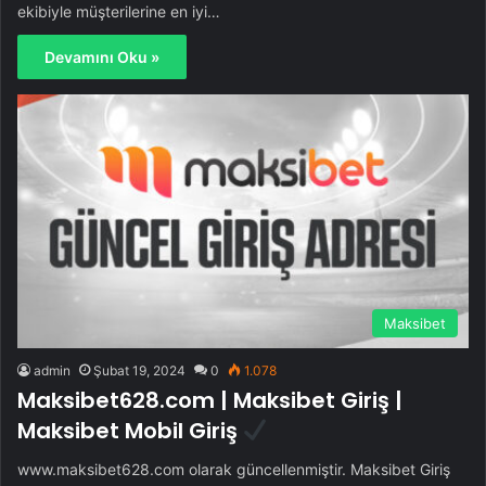
ekibiyle müşterilerine en iyi…
Devamını Oku »
Maksibet
admin
Şubat 19, 2024
0
1.078
Maksibet628.com | Maksibet Giriş |
Maksibet Mobil Giriş
www.maksibet628.com olarak güncellenmiştir. Maksibet Giriş