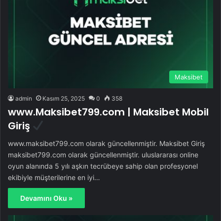
Maksibet
admin
Kasım 25, 2025
0
358
www.Maksibet799.com | Maksibet Mobil
Giriş
www.maksibet799.com olarak güncellenmiştir. Maksibet Giriş
maksibet799.com olarak güncellenmiştir. uluslararası online
oyun alanında 5 yılı aşkın tecrübeye sahip olan profesyonel
ekibiyle müşterilerine en iyi…
Devamını Oku »