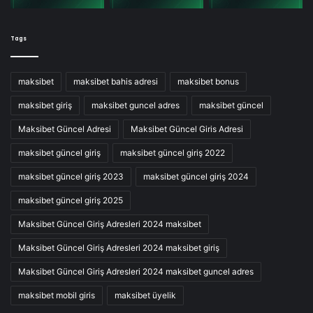
Tags
maksibet
maksibet bahis adresi
maksibet bonus
maksibet giriş
maksibet guncel adres
maksibet güncel
Maksibet Güncel Adresi
Maksibet Güncel Giris Adresi
maksibet güncel giriş
maksibet güncel giriş 2022
maksibet güncel giriş 2023
maksibet güncel giriş 2024
maksibet güncel giriş 2025
Maksibet Güncel Giriş Adresleri 2024 maksibet
Maksibet Güncel Giriş Adresleri 2024 maksibet giriş
Maksibet Güncel Giriş Adresleri 2024 maksibet guncel adres
maksibet mobil giris
maksibet üyelik