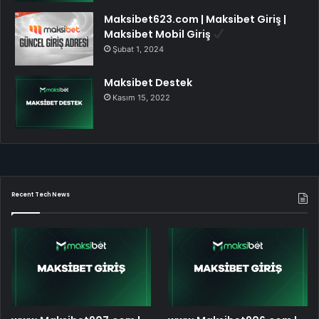
Maksibet623.com | Maksibet Giriş |
Maksibet Mobil Giriş
Şubat 1, 2024
Maksibet Destek
Kasım 15, 2022
Recent Tech News