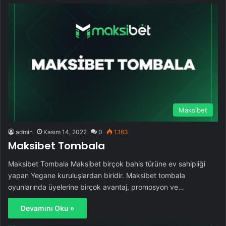
Maksibet
admin
Kasım 14, 2022
0
1.163
Maksibet Tombala
Maksibet Tombala Maksibet birçok bahis türüne ev sahipliği
yapan Yegane kuruluşlardan biridir. Maksibet tombala
oyunlarında üyelerine birçok avantaj, promosyon ve…
Devamını Oku »