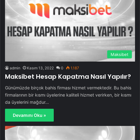
Maksibet
admin
Kasım 13, 2022
0
1.187
Maksibet Hesap Kapatma Nasıl Yapılır?
Günümüzde birçok bahis firması hizmet vermektedir. Bu bahis
firmalarının bir kısmı üyelerine kaliteli hizmet verirken, bir kısmı
da üyelerini mağdur…
Devamını Oku »