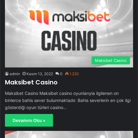
Maksibet Casino
admin
Kasım 13, 2022
0
1.220
Maksibet Casino
Maksibet Casino Maksibet casino oyunlarıyla ilgilenen on
binlerce bahis sever bulunmaktadır. Bahis severlerin en çok ilgi
gösterdiği oyun türleri casino…
Devamını Oku »