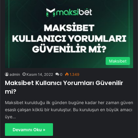
Maksibet
admin
Kasım 14, 2022
0
1.349
Maksibet Kullanıcı Yorumları Güvenilir
mi?
Maksibet kurulduğu ilk günden bugüne kadar her zaman güven
esaslı çalışan köklü bir kuruluştur. Bu kuruluşun en büyük amacı
üye…
Devamını Oku »