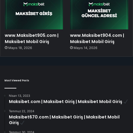
www.Maksibet905.com |
www.Maksibet904.com |
Maksibet Mobil Giriş
Maksibet Mobil Giriş
Mayıs 18, 2026
Mayıs 14, 2026
Most Viewed Posts
Nisan 13, 2023
Maksibet.com | Maksibet Giriş | Maksibet Mobil Giriş
Temmuz 22, 2024
Maksibet670.com | Maksibet Giriş | Maksibet Mobil
Giriş
Temmuz 30, 2024