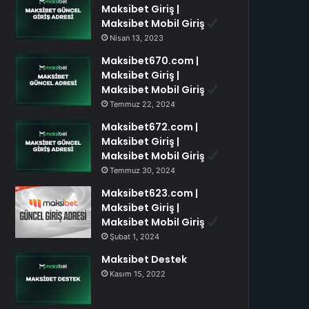
Maksibet Giriş |
Maksibet Mobil Giriş
Nisan 13, 2023
Maksibet670.com |
Maksibet Giriş |
Maksibet Mobil Giriş
Temmuz 22, 2024
Maksibet672.com |
Maksibet Giriş |
Maksibet Mobil Giriş
Temmuz 30, 2024
Maksibet623.com |
Maksibet Giriş |
Maksibet Mobil Giriş
Şubat 1, 2024
Maksibet Destek
Kasım 15, 2022