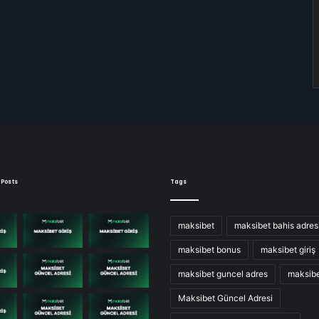
 Posts
Tags
maksibet
maksibet bahis adres
maksibet bonus
maksibet giriş
maksibet guncel adres
maksibe
Maksibet Güncel Adresi