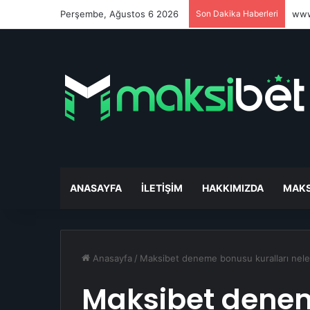
Perşembe, Ağustos 6 2026
Son Dakika Haberleri
www
ANASAYFA
İLETIŞIM
HAKKIMIZDA
MAKS
Anasayfa
/
Maksibet deneme bonusu kuralları nele
Maksibet dene