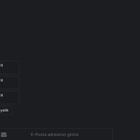
24
24
24
yelik
-
osta