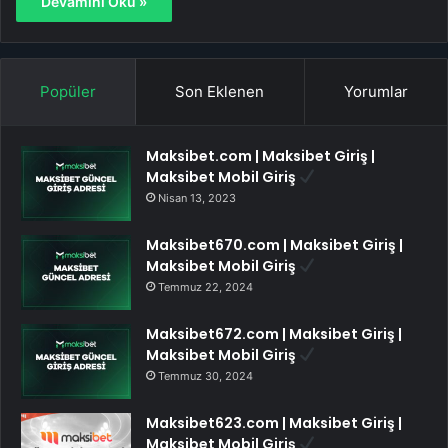
Devamını Oku »
Popüler
Son Eklenen
Yorumlar
Maksibet.com | Maksibet Giriş |
Maksibet Mobil Giriş
Nisan 13, 2023
Maksibet670.com | Maksibet Giriş |
Maksibet Mobil Giriş
Temmuz 22, 2024
Maksibet672.com | Maksibet Giriş |
Maksibet Mobil Giriş
Temmuz 30, 2024
Maksibet623.com | Maksibet Giriş |
Maksibet Mobil Giriş