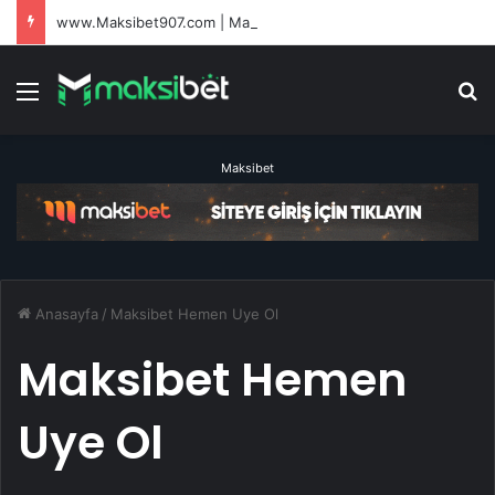
www.Maksibet907.com | Maksibet Mobil Giriş
Menü
Ar
Maksibet
Anasayfa
/
Maksibet Hemen Uye Ol
Maksibet Hemen
Uye Ol