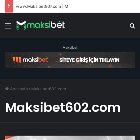
www.Maksibet907.com | Maksibet Mobil Giriş
Menü
Ar
Maksibet
Anasayfa
/
Maksibet602.com
Maksibet602.com