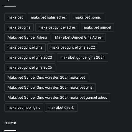
maksibet
maksibet bahis adresi
maksibet bonus
maksibet giriş
maksibet guncel adres
maksibet güncel
Maksibet Güncel Adresi
Maksibet Güncel Giris Adresi
maksibet güncel giriş
maksibet güncel giriş 2022
maksibet güncel giriş 2023
maksibet güncel giriş 2024
maksibet güncel giriş 2025
Maksibet Güncel Giriş Adresleri 2024 maksibet
Maksibet Güncel Giriş Adresleri 2024 maksibet giriş
Maksibet Güncel Giriş Adresleri 2024 maksibet guncel adres
maksibet mobil giris
maksibet üyelik
Follow us