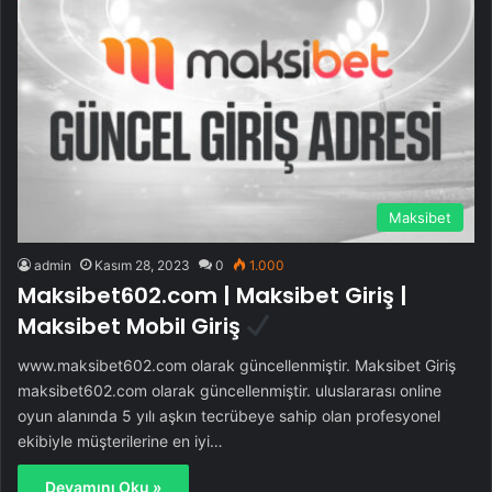
Maksibet
admin
Kasım 28, 2023
0
1.000
Maksibet602.com | Maksibet Giriş |
Maksibet Mobil Giriş
www.maksibet602.com olarak güncellenmiştir. Maksibet Giriş
maksibet602.com olarak güncellenmiştir. uluslararası online
oyun alanında 5 yılı aşkın tecrübeye sahip olan profesyonel
ekibiyle müşterilerine en iyi…
Devamını Oku »