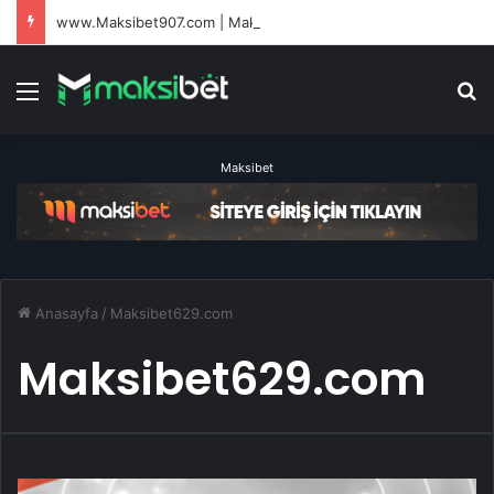
www.Maksibet907.com | Maksibet Mobil Giriş
Menü
Ar
Maksibet
Anasayfa
/
Maksibet629.com
Maksibet629.com