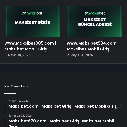
www.Maksibet905.com |
www.Maksibet904.com |
Maksibet Mobil Giriş
Maksibet Mobil Giriş
Mayıs 18, 2026
Mayıs 14, 2026
Most Viewed Posts
Nisan 13, 2023
Maksibet.com | Maksibet Giriş | Maksibet Mobil Giriş
Temmuz 22, 2024
Maksibet670.com | Maksibet Giriş | Maksibet Mobil
Giriş