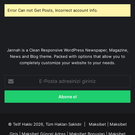
Error Can not Get Posts, Incorrect account info.
Jannah is a Clean Responsive WordPress Newspaper, Magazine,
News and Blog theme. Packed with options that allow you to
completely customize your website to your needs.
E-
Posta
adresinizi
giriniz
© Telif Hakkı 2026, Tüm Hakları Saklıdır |
Maksibet
|
Maksibet
Giriş
|
Maksibet Güncel Adres
|
Maksibet Bonusları
|
Maksibet