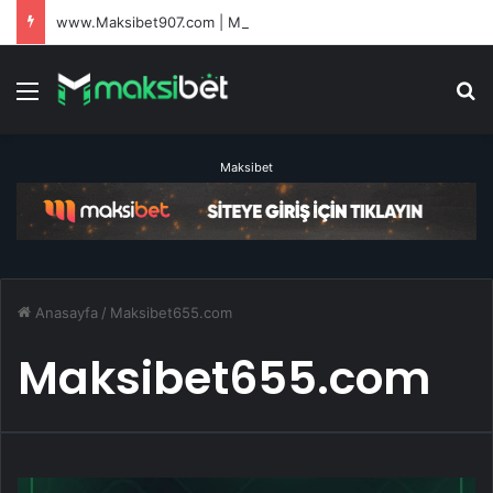
www.Maksibet907.com | Maksibet Mobil Giriş
Menü
Ar
Maksibet
Anasayfa
/
Maksibet655.com
Maksibet655.com