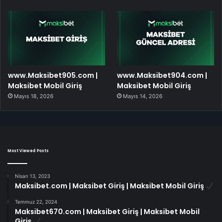
www.Maksibet905.com |
www.Maksibet904.com |
Maksibet Mobil Giriş
Maksibet Mobil Giriş
Mayıs 18, 2026
Mayıs 14, 2026
Most Viewed Posts
Nisan 13, 2023
Maksibet.com | Maksibet Giriş | Maksibet Mobil Giriş
Temmuz 22, 2024
Maksibet670.com | Maksibet Giriş | Maksibet Mobil
Giriş