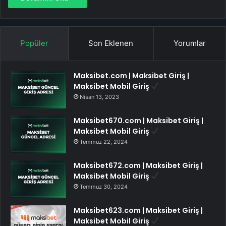
Popüler
Son Eklenen
Yorumlar
Maksibet.com | Maksibet Giriş |
Maksibet Mobil Giriş
Nisan 13, 2023
Maksibet670.com | Maksibet Giriş |
Maksibet Mobil Giriş
Temmuz 22, 2024
Maksibet672.com | Maksibet Giriş |
Maksibet Mobil Giriş
Temmuz 30, 2024
Maksibet623.com | Maksibet Giriş |
Maksibet Mobil Giriş