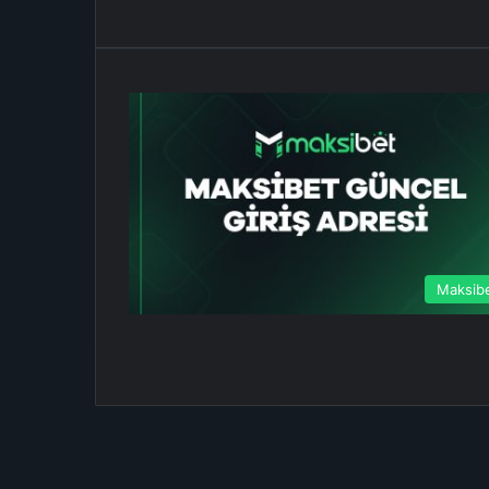
Maksib