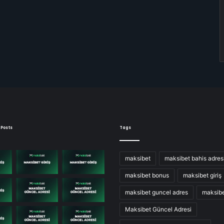
 Posts
Tags
maksibet
maksibet bahis adres
maksibet bonus
maksibet giriş
maksibet guncel adres
maksibe
Maksibet Güncel Adresi