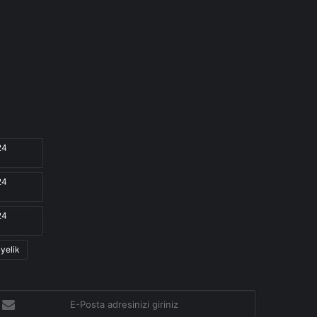
24
24
24
yelik
-
osta