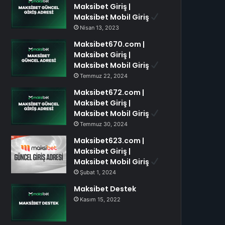
Maksibet Giriş |
Maksibet Mobil Giriş
Nisan 13, 2023
Maksibet670.com |
Maksibet Giriş |
Maksibet Mobil Giriş
Temmuz 22, 2024
Maksibet672.com |
Maksibet Giriş |
Maksibet Mobil Giriş
Temmuz 30, 2024
Maksibet623.com |
Maksibet Giriş |
Maksibet Mobil Giriş
Şubat 1, 2024
Maksibet Destek
Kasım 15, 2022