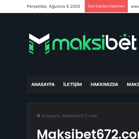
Perşembe, Ağustos 6 2026
Son Dakika Haberleri
www
ANASAYFA
İLETIŞIM
HAKKIMIZDA
MAKS
Anasayfa
/
Maksibet672.com
Maksibet672.c