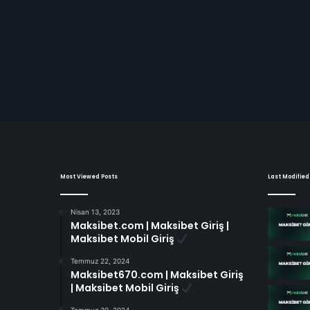
Most Viewed Posts
Last Modified
Nisan 13, 2023
Maksibet.com | Maksibet Giriş |
Maksibet Mobil Giriş
Temmuz 22, 2024
Maksibet670.com | Maksibet Giriş
| Maksibet Mobil Giriş