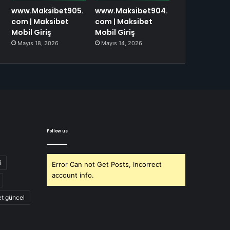
www.Maksibet905.
www.Maksibet904.
com | Maksibet
com | Maksibet
Mobil Giriş
Mobil Giriş
Mayıs 18, 2026
Mayıs 14, 2026
Follow us
i
Error Can not Get Posts, Incorrect
account info.
t güncel