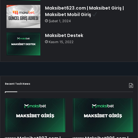
Maksibet623.com | Maksibet Giriş |
Maksibet Mobil Giriş
Şubat 1, 2024
Maksibet Destek
Kasım 15, 2022
Recent Tech News