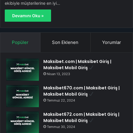
ekibiyle müşterilerine en iyi…
Devamını Oku »
Popüler
Son Eklenen
Yorumlar
Maksibet.com | Maksibet Giriş |
Maksibet Mobil Giriş
Nisan 13, 2023
Maksibet670.com | Maksibet Giriş |
Maksibet Mobil Giriş
Temmuz 22, 2024
Maksibet672.com | Maksibet Giriş |
Maksibet Mobil Giriş
Temmuz 30, 2024