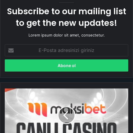
Subscribe to our mailing list
to get the new updates!
Lorem ipsum dolor sit amet, consectetur.
E-
Posta
adresinizi
giriniz
Maksibet
Canlı
Casino