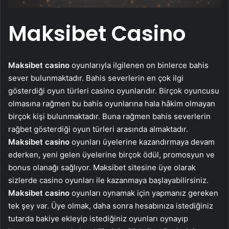
Maksibet Casino
Maksibet casino
oyunlarıyla ilgilenen on binlerce bahis
sever bulunmaktadır. Bahis severlerin en çok ilgi
gösterdiği oyun türleri casino oyunlarıdır. Birçok oyuncusu
olmasına rağmen bu bahis oyunlarına hala hâkim olmayan
birçok kişi bulunmaktadır. Buna rağmen bahis severlerin
rağbet gösterdiği oyun türleri arasında almaktadır.
Maksibet casino
oyunları üyelerine kazandırmaya devam
ederken, yeni gelen üyelerine birçok ödül, promosyun ve
bonus olanağı sağlıyor. Maksibet sitesine üye olarak
sizlerde casino oyunları ile kazanmaya başlayabilirsiniz.
Maksibet casino
oyunları oynamak için yapmanız gereken
tek şey var. Üye olmak, daha sonra hesabınıza istediğiniz
tutarda bakiye ekleyip istediğiniz oyunları oynayıp