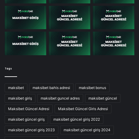
Tags
maksibet
maksibet bahis adresi
maksibet bonus
maksibet giriş
maksibet guncel adres
maksibet güncel
Maksibet Güncel Adresi
Maksibet Güncel Giris Adresi
maksibet güncel giriş
maksibet güncel giriş 2022
maksibet güncel giriş 2023
maksibet güncel giriş 2024