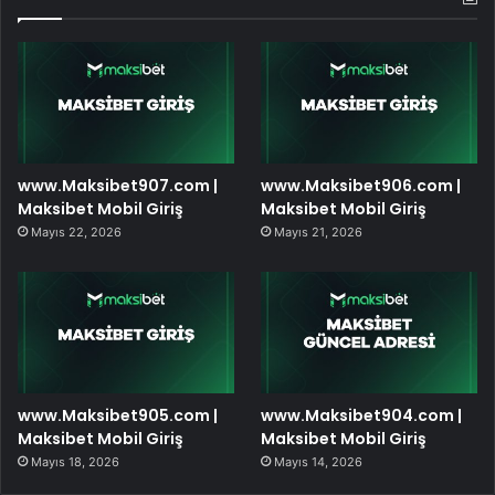
www.Maksibet907.com |
www.Maksibet906.com |
Maksibet Mobil Giriş
Maksibet Mobil Giriş
Mayıs 22, 2026
Mayıs 21, 2026
www.Maksibet905.com |
www.Maksibet904.com |
Maksibet Mobil Giriş
Maksibet Mobil Giriş
Mayıs 18, 2026
Mayıs 14, 2026