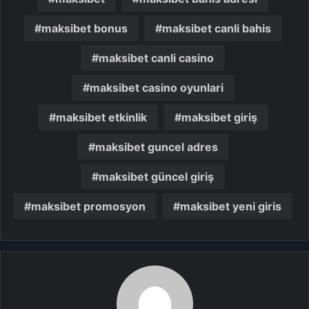
maksibet bonus
maksibet canli bahis
maksibet canli casino
maksibet casino oyunlari
maksibet etkinlik
maksibet giriş
maksibet guncel adres
maksibet güncel giriş
maksibet promosyon
maksibet yeni giris