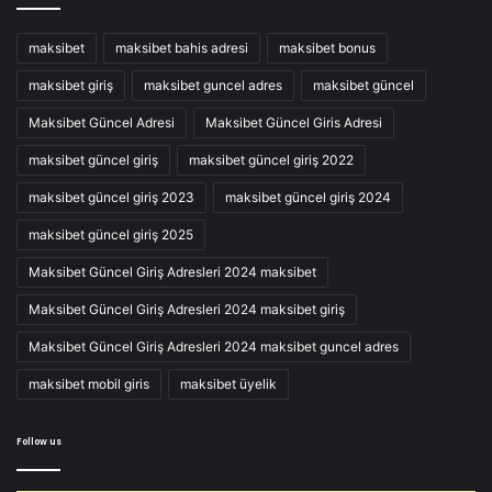
maksibet
maksibet bahis adresi
maksibet bonus
maksibet giriş
maksibet guncel adres
maksibet güncel
Maksibet Güncel Adresi
Maksibet Güncel Giris Adresi
maksibet güncel giriş
maksibet güncel giriş 2022
maksibet güncel giriş 2023
maksibet güncel giriş 2024
maksibet güncel giriş 2025
Maksibet Güncel Giriş Adresleri 2024 maksibet
Maksibet Güncel Giriş Adresleri 2024 maksibet giriş
Maksibet Güncel Giriş Adresleri 2024 maksibet guncel adres
maksibet mobil giris
maksibet üyelik
Follow us