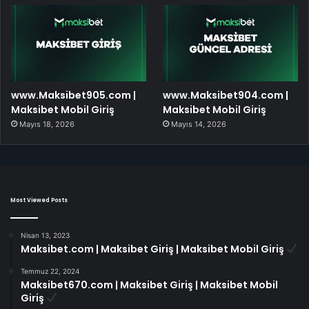
www.Maksibet905.com |
www.Maksibet904.com |
Maksibet Mobil Giriş
Maksibet Mobil Giriş
Mayıs 18, 2026
Mayıs 14, 2026
Most Viewed Posts
Nisan 13, 2023
Maksibet.com | Maksibet Giriş | Maksibet Mobil Giriş
Temmuz 22, 2024
Maksibet670.com | Maksibet Giriş | Maksibet Mobil
Giriş