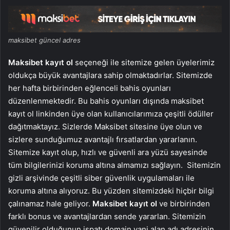
maksibet güncel adres
Maksibet kayıt ol
seçeneği ile sitemize gelen üyelerimiz
oldukça büyük avantajlara sahip olmaktadırlar. Sitemizde
her hafta birbirinden eğlenceli bahis oyunları
düzenlenmektedir. Bu bahis oyunları dışında maksibet
kayıt ol linkinden üye olan kullanıcılarımıza çeşitli ödüller
dağıtmaktayız. Sizlerde Maksibet sitesine üye olun ve
sizlere sunduğumuz avantajlı fırsatlardan yararlanın.
Sitemize kayıt olup, hızlı ve güvenli ara yüzü sayesinde
tüm bilgilerinizi koruma altına almamızı sağlayın. Sitemizin
gizli arşivinde çeşitli siber güvenlik uygulamaları ile
koruma altına alıyoruz. Bu yüzden sitemizdeki hiçbir bilgi
çalınamaz hale geliyor.
Maksibet kayıt ol
ve birbirinden
farklı bonus ve avantajlardan sende yararlan. Sitemizin
güvenilir olduğunun ispatı domain yani alan adı adresinin