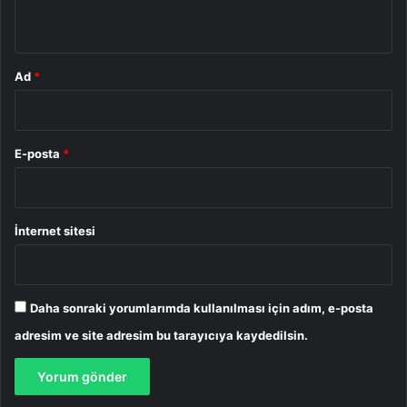
*
Ad
*
E-posta
*
İnternet sitesi
Daha sonraki yorumlarımda kullanılması için adım, e-posta
adresim ve site adresim bu tarayıcıya kaydedilsin.