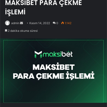
MAKSİBET PARA ÇEKME
İŞLEMİ
Bir
admin
Kasım 14, 2022
0
1.142
e-
2 dakika okuma süresi
posta
göndermek