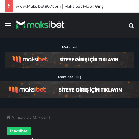
www.Maksibet907.com | Maksibet Mobil Giriş
Menü
Ar
Maksibet
Maksibet Giriş
Anasayfa
/
Maksibet
Maksibet