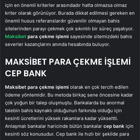
için en önemli kriterler arasındadır hatta olmazsa olmaz
kriter olarak görünüyor. Burada dikkat edilmesi gereken en
önemli husus referanslardır güvenilir olmayan bahis
sitelerinden parayı çekmek çok sıkıntılı bir süreç yaşatıyor.
Maksibet
para çekme işlemi
sayesinde sitemizdeki bahis
severler kazançlarını anında hesabında buluyor.
MAKSİBET PARA ÇEKME İŞLEMİ
CEP BANK
Maksibet para çekme işlemi
olarak en çok tercih edilen
ödeme yöntemidir. Bu metoda birkaç sene öncesine kadar
çok yoğun bir talep oluşmuştu. Bankalarda bu anormal
talebin bahis kaynaklı olduğunun farkında olduğu için
kesinti ücretlerini yüksek rakamlara kadar yükseltti.
Anlaşmalı bankalar haricinde bütün bankalar
cep bank
için
kesinti söz konusudur. Cep bank ile hızlı bir şekilde para