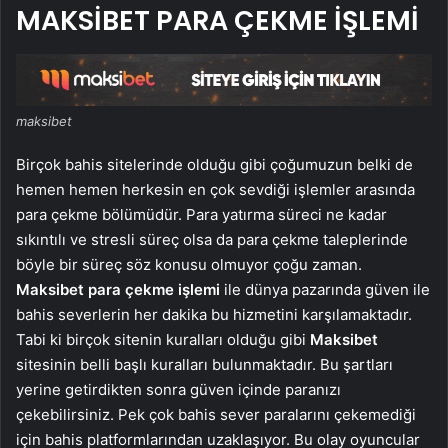
MAKSİBET PARA ÇEKME İŞLEMİ
maksibet
Birçok bahis sitelerinde olduğu gibi çoğumuzun belki de
hemen hemen herkesin en çok sevdiği işlemler arasında
para çekme bölümüdür. Para yatırma süreci ne kadar
sıkıntılı ve stresli süreç olsa da para çekme taleplerinde
böyle bir süreç söz konusu olmuyor çoğu zaman.
Maksibet
para çekme işlemi
ile dünya pazarında güven ile
bahis severlerin her dakika bu hizmetini karşılamaktadır.
Tabi ki birçok sitenin kuralları olduğu gibi
Maksibet
sitesinin belli başlı kuralları bulunmaktadır. Bu şartları
yerine getirdikten sonra güven içinde paranızı
çekebilirsiniz. Pek çok bahis sever paralarını çekemediği
için bahis platformlarından uzaklaşıyor. Bu olay oyuncular