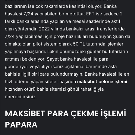
bazılarının ise çok rakamlarda kesintisi oluyor. Banka
havalesi 7/24 yapılabilen bir metottur. EFT ise sadece 2
farklı banka arasında yapılan ve mesai saatlerinde aktif
olan yöntemdir. 2022 yılında bankalar arası transferlerde
7/24 yapılabilmesi için proje hazırlıkları bulunuyor. Şuan da
olmakta olan pilot sistem olarak 50 TL tutarında işlemler
yapılmaya başlandı. Lakin önümüzdeki günler bu tutarların
artması bekleniyor. Şayet banka havalesi ile para
gönderiyor veya alıyorsanız açıklama ibaresinde asla
bahisle ilgili bir ibare bulundurmayın. Banka havalesi ile en
hızlı ödeme yapan siteler başında
maksibet çekme işlemi
hızından ötürü bahis sitemizi gönül rahatlığıyla
önerebilirsiniz.
MAKSİBET PARA ÇEKME İŞLEMİ
PAPARA