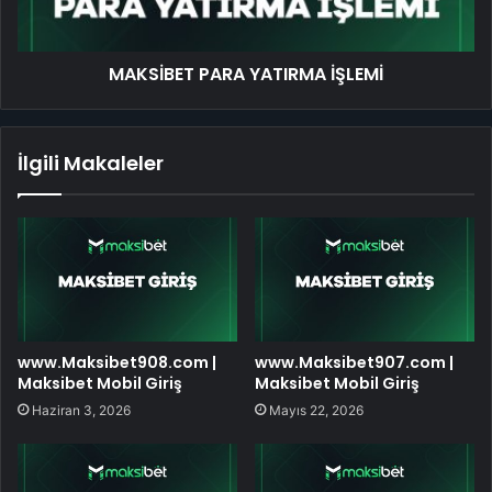
MAKSİBET PARA YATIRMA İŞLEMİ
İlgili Makaleler
www.Maksibet908.com |
www.Maksibet907.com |
Maksibet Mobil Giriş
Maksibet Mobil Giriş
Haziran 3, 2026
Mayıs 22, 2026