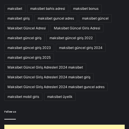
maksibet
maksibet bahis adresi
maksibet bonus
maksibet giriş
maksibet guncel adres
maksibet güncel
Maksibet Güncel Adresi
Maksibet Güncel Giris Adresi
maksibet güncel giriş
maksibet güncel giriş 2022
maksibet güncel giriş 2023
maksibet güncel giriş 2024
maksibet güncel giriş 2025
Maksibet Güncel Giriş Adresleri 2024 maksibet
Maksibet Güncel Giriş Adresleri 2024 maksibet giriş
Maksibet Güncel Giriş Adresleri 2024 maksibet guncel adres
maksibet mobil giris
maksibet üyelik
Follow us