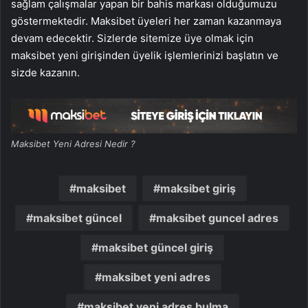
sağlam çalışmalar yapan bir bahis markası olduğumuzu
göstermektedir. Maksibet üyeleri her zaman kazanmaya
devam edecektir. Sizlerde sitemize üye olmak için
maksibet yeni girişinden üyelik işlemlerinizi başlatın ve
sizde kazanın.
Maksibet Yeni Adresi Nedir ?
maksibet
maksibet giriş
maksibet güncel
maksibet guncel adres
maksibet güncel giriş
maksibet yeni adres
maksibet yeni adres bulma