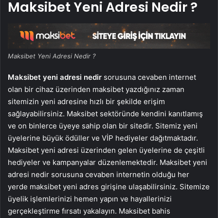
Maksibet Yeni Adresi Nedir ?
Maksibet Yeni Adresi Nedir ?
Maksibet yeni adresi nedir
sorusuna cevaben internet
olan bir cihaz üzerinden maksibet yazdığınız zaman
sitemizin yeni adresine hızlı bir şekilde erişim
sağlayabilirsiniz. Maksibet sektöründe kendini kanıtlamış
ve on binlerce üyeye sahip olan bir sitedir. Sitemiz yeni
üyelerine büyük ödüller ve VİP hediyeler dağıtmaktadır.
Maksibet yeni adresi üzerinden gelen üyelerine de çeşitli
hediyeler ve kampanyalar düzenlemektedir. Maksibet yeni
adresi nedir sorusuna cevaben internetin olduğu her
yerde maksibet yeni adres girişine ulaşabilirsiniz. Sitemize
üyelik işlemlerinizi hemen yapın ve hayallerinizi
gerçekleştirme fırsatı yakalayın. Maksibet bahis