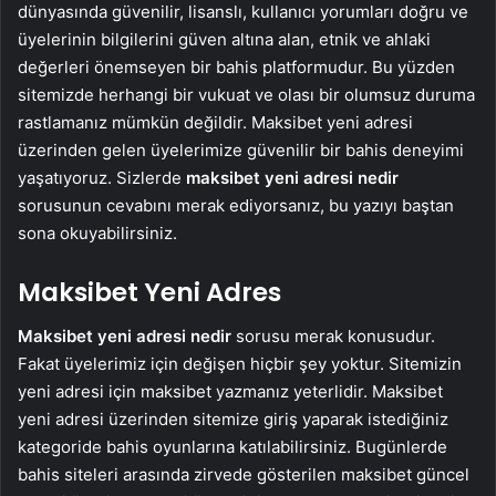
dünyasında güvenilir, lisanslı, kullanıcı yorumları doğru ve
üyelerinin bilgilerini güven altına alan, etnik ve ahlaki
değerleri önemseyen bir bahis platformudur. Bu yüzden
sitemizde herhangi bir vukuat ve olası bir olumsuz duruma
rastlamanız mümkün değildir. Maksibet yeni adresi
üzerinden gelen üyelerimize güvenilir bir bahis deneyimi
yaşatıyoruz. Sizlerde
maksibet yeni adresi nedir
sorusunun cevabını merak ediyorsanız, bu yazıyı baştan
sona okuyabilirsiniz.
Maksibet Yeni Adres
Maksibet yeni adresi nedir
sorusu merak konusudur.
Fakat üyelerimiz için değişen hiçbir şey yoktur. Sitemizin
yeni adresi için maksibet yazmanız yeterlidir. Maksibet
yeni adresi üzerinden sitemize giriş yaparak istediğiniz
kategoride bahis oyunlarına katılabilirsiniz. Bugünlerde
bahis siteleri arasında zirvede gösterilen maksibet güncel