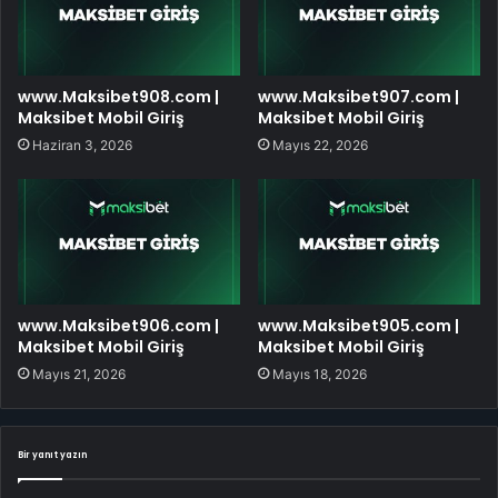
www.Maksibet908.com |
www.Maksibet907.com |
Maksibet Mobil Giriş
Maksibet Mobil Giriş
Haziran 3, 2026
Mayıs 22, 2026
www.Maksibet906.com |
www.Maksibet905.com |
Maksibet Mobil Giriş
Maksibet Mobil Giriş
Mayıs 21, 2026
Mayıs 18, 2026
Bir yanıt yazın