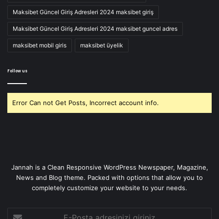
Maksibet Güncel Giriş Adresleri 2024 maksibet giriş
Maksibet Güncel Giriş Adresleri 2024 maksibet guncel adres
maksibet mobil giris
maksibet üyelik
Follow us
Error Can not Get Posts, Incorrect account info.
Jannah is a Clean Responsive WordPress Newspaper, Magazine,
News and Blog theme. Packed with options that allow you to
completely customize your website to your needs.
E-