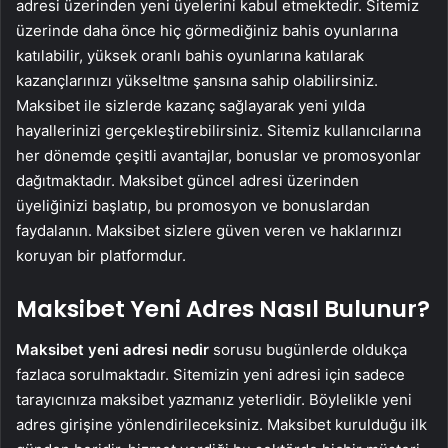
adresi üzerinden yeni üyelerini kabul etmektedir. Sitemiz
üzerinde daha önce hiç görmediğiniz bahis oyunlarına
katılabilir, yüksek oranlı bahis oyunlarına katılarak
kazançlarınızı yükseltme şansına sahip olabilirsiniz.
Maksibet ile sizlerde kazanç sağlayarak yeni yılda
hayallerinizi gerçekleştirebilirsiniz. Sitemiz kullanıcılarına
her dönemde çeşitli avantajlar, bonuslar ve promosyonlar
dağıtmaktadır. Maksibet güncel adresi üzerinden
üyeliğinizi başlatıp, bu promosyon ve bonuslardan
faydalanın. Maksibet sizlere güven veren ve haklarınızı
koruyan bir platformdur.
Maksibet Yeni Adres Nasıl Bulunur?
Maksibet yeni adresi nedir
sorusu bugünlerde oldukça
fazlaca sorulmaktadır. Sitemizin yeni adresi için sadece
tarayıcınıza maksibet yazmanız yeterlidir. Böylelikle yeni
adres girişine yönlendirileceksiniz. Maksibet kurulduğu ilk