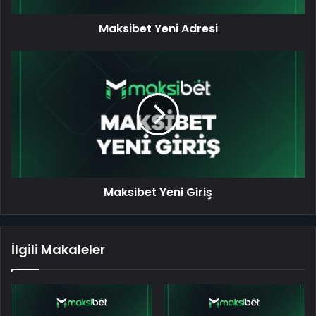
Maksibet Yeni Adresi
Maksibet
Yeni
Giriş
Maksibet Yeni Giriş
İlgili Makaleler