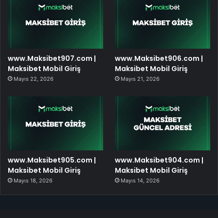
www.Maksibet907.com |
www.Maksibet906.com |
Maksibet Mobil Giriş
Maksibet Mobil Giriş
Mayıs 22, 2026
Mayıs 21, 2026
www.Maksibet905.com |
www.Maksibet904.com |
Maksibet Mobil Giriş
Maksibet Mobil Giriş
Mayıs 18, 2026
Mayıs 14, 2026