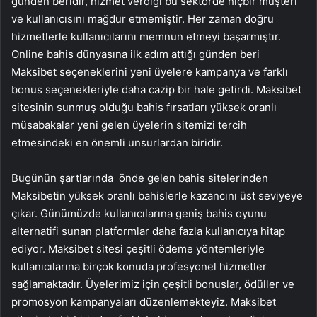
günden beridir, hizmet verdiği bu sektörde hiçbir müşteri
ve kullanıcısını mağdur etmemiştir. Her zaman doğru
hizmetlerle kullanıcılarını memnun etmeyi başarmıştır.
Online bahis dünyasına ilk adım attığı günden beri
Maksibet seçeneklerini yeni üyelere kampanya ve farklı
bonus seçenekleriyle daha cazip bir hale getirdi. Maksibet
sitesinin sunmuş olduğu bahis fırsatları yüksek oranlı
müsabakalar yeni gelen üyelerin sitemizi tercih
etmesindeki en önemli unsurlardan biridir.
Bugünün şartlarında önde gelen bahis sitelerinden
Maksibetin yüksek oranlı bahislerle kazancını üst seviyeye
çıkar. Günümüzde kullanıcılarına geniş bahis oyunu
alternatifi sunan platformlar daha fazla kullanıcıya hitap
ediyor. Maksibet sitesi çeşitli ödeme yöntemleriyle
kullanıcılarına birçok konuda profesyonel hizmetler
sağlamaktadır. Üyelerimiz için çeşitli bonuslar, ödüller ve
promosyon kampanyaları düzenlemekteyiz. Maksibet