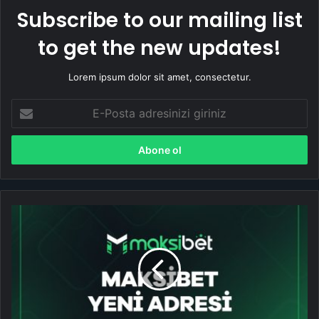
Subscribe to our mailing list
to get the new updates!
Lorem ipsum dolor sit amet, consectetur.
E-
Posta
adresinizi
giriniz
Maksibet
Yeni
Adresi