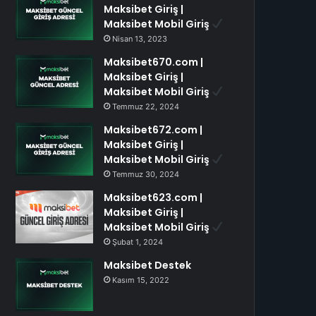
Maksibet Giriş |
Maksibet Mobil Giriş
Nisan 13, 2023
Maksibet670.com |
Maksibet Giriş |
Maksibet Mobil Giriş
Temmuz 22, 2024
Maksibet672.com |
Maksibet Giriş |
Maksibet Mobil Giriş
Temmuz 30, 2024
Maksibet623.com |
Maksibet Giriş |
Maksibet Mobil Giriş
Şubat 1, 2024
Maksibet Destek
Kasım 15, 2022