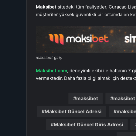
Maksibet
sitedeki tüm faaliyetler, Curacao Li
müşteriler yüksek güvenlikli bir ortamda en key
maksibet giriş
Maksibet.com
, deneyimli ekibi ile haftanın 7 
vermektedir. Daha fazla bilgi almak için
destek
maksibet
maksibet 
Maksibet Güncel Adresi
maksibet
Maksibet Güncel Giris Adresi