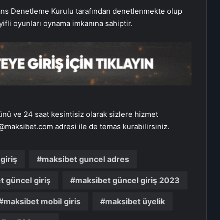
sans Denetleme Kurulu tarafından denetlenmekte olup
ifli oyunları oynama imkanına sahiptir.
günü ve 24 saat kesintisiz olarak sizlere hizmet
@maksibet.com
adresi ile de temas kurabilirsiniz.
giriş
maksibet guncel adres
 güncel giriş
maksibet güncel giriş 2023
maksibet mobil giris
maksibet üyelik