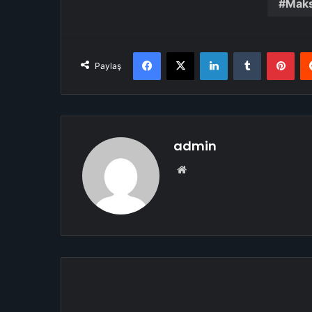
Maks
Facebook
X
LinkedIn
Tumblr
Pint
Paylaş
admin
Web
sitesi