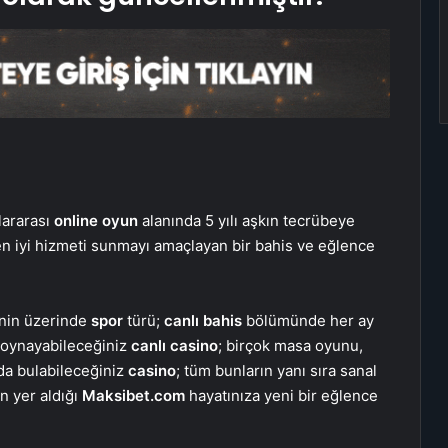
lararası
online oyun
alanında 5 yılı aşkın tecrübeye
en iyi hizmeti sunmayı amaçlayan bir bahis ve eğlence
’nin üzerinde
spor
türü;
canlı bahis
bölümünde her ay
 oynayabileceğiniz
canlı casino
; birçok masa oyunu,
ada bulabileceğiniz
casino
; tüm bunların yanı sıra sanal
n yer aldığı
Maksibet.com
hayatınıza yeni bir eğlence
.