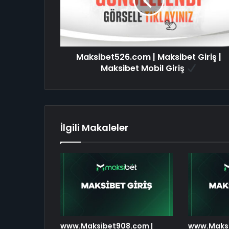
|
Maksibet
Mobil
Giriş
Maksibet526.com | Maksibet Giriş |
Maksibet Mobil Giriş
İlgili Makaleler
www.Maksibet908.com |
www.Maksi