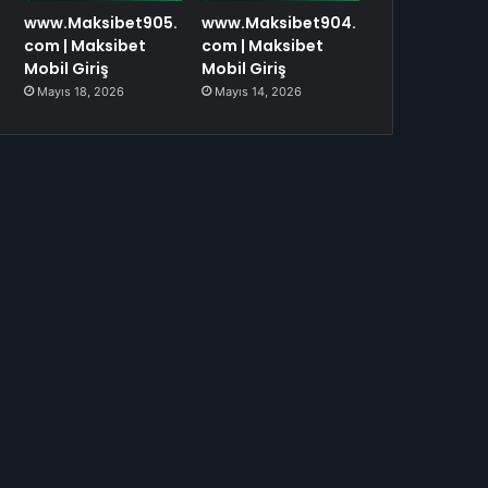
www.Maksibet905.
www.Maksibet904.
com | Maksibet
com | Maksibet
Mobil Giriş
Mobil Giriş
Mayıs 18, 2026
Mayıs 14, 2026