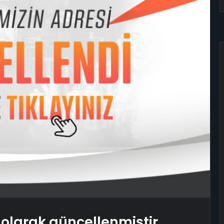
olarak güncellenmiştir.