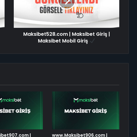
|
Maksibet
Mobil
Giriş
Maksibet528.com | Maksibet Giriş |
Maksibet Mobil Giriş
bet907.com |
www.Maksibet906.com |