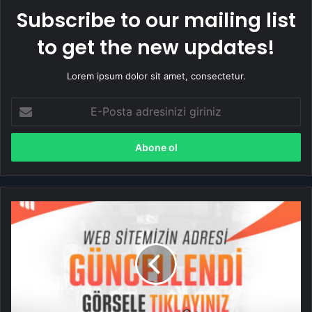
Subscribe to our mailing list
to get the new updates!
Lorem ipsum dolor sit amet, consectetur.
E-
Posta
adresinizi
giriniz
Maksibet549.com
|
Maksibet
Giriş
|
Maksibet
Mobil
Giriş