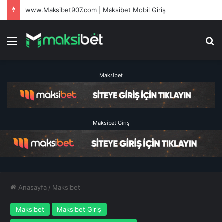
www.Maksibet907.com | Maksibet Mobil Giriş
Menü
Ar
Maksibet
Maksibet Giriş
Anasayfa
/
Maksibet
Maksibet
Maksibet Giriş