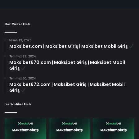
Most Viewed Posts
Nisan 13, 2023
Maksibet.com | Maksibet Giriş | Maksibet Mobil Giriş
Temmuz 22, 2024
Maksibet670.com | Maksibet Giriş | Maksibet Mobil
Giriş
Temmuz 30, 2024
Maksibet672.com | Maksibet Giriş | Maksibet Mobil
Giriş
Last Modified Posts