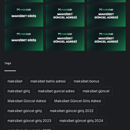
Tags
maksibet
maksibet bahis adresi
maksibet bonus
maksibet giriş
maksibet guncel adres
maksibet güncel
Maksibet Güncel Adresi
Maksibet Güncel Giris Adresi
maksibet güncel giriş
maksibet güncel giriş 2022
maksibet güncel giriş 2023
maksibet güncel giriş 2024