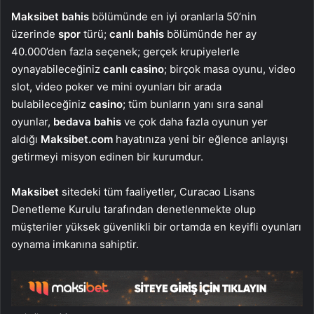
Maksibet
bahis
bölümünde en iyi oranlarla 50’nin
üzerinde
spor
türü;
canlı bahis
bölümünde her ay
40.000’den fazla seçenek; gerçek krupiyelerle
oynayabileceğiniz
canlı casino
; birçok masa oyunu, video
slot, video poker ve mini oyunları bir arada
bulabileceğiniz
casino
; tüm bunların yanı sıra sanal
oyunlar,
bedava bahis
ve çok daha fazla oyunun yer
aldığı
Maksibet.com
hayatınıza yeni bir eğlence anlayışı
getirmeyi misyon edinen bir kurumdur.
Maksibet
sitedeki tüm faaliyetler, Curacao Lisans
Denetleme Kurulu tarafından denetlenmekte olup
müşteriler yüksek güvenlikli bir ortamda en keyifli oyunları
oynama imkanına sahiptir.