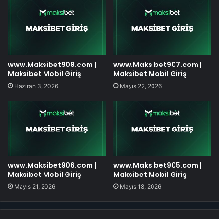
www.Maksibet908.com |
www.Maksibet907.com |
Maksibet Mobil Giriş
Maksibet Mobil Giriş
Haziran 3, 2026
Mayıs 22, 2026
www.Maksibet906.com |
www.Maksibet905.com |
Maksibet Mobil Giriş
Maksibet Mobil Giriş
Mayıs 21, 2026
Mayıs 18, 2026