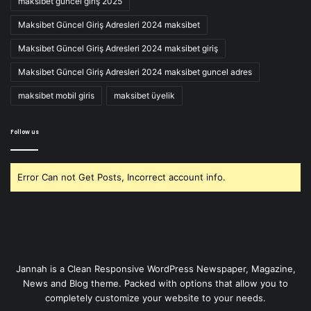
maksibet güncel giriş 2025
Maksibet Güncel Giriş Adresleri 2024 maksibet
Maksibet Güncel Giriş Adresleri 2024 maksibet giriş
Maksibet Güncel Giriş Adresleri 2024 maksibet guncel adres
maksibet mobil giris
maksibet üyelik
Follow us
Error Can not Get Posts, Incorrect account info.
Jannah is a Clean Responsive WordPress Newspaper, Magazine,
News and Blog theme. Packed with options that allow you to
completely customize your website to your needs.