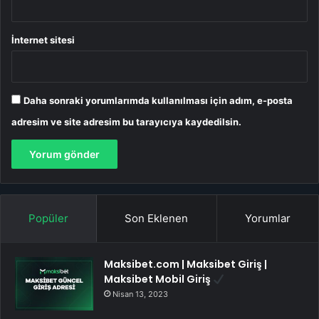
İnternet sitesi
Daha sonraki yorumlarımda kullanılması için adım, e-posta
adresim ve site adresim bu tarayıcıya kaydedilsin.
Popüler
Son Eklenen
Yorumlar
Maksibet.com | Maksibet Giriş |
Maksibet Mobil Giriş
Nisan 13, 2023