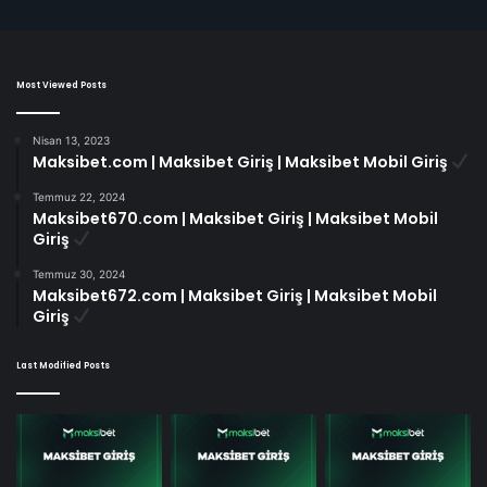
Most Viewed Posts
Nisan 13, 2023
Maksibet.com | Maksibet Giriş | Maksibet Mobil Giriş
Temmuz 22, 2024
Maksibet670.com | Maksibet Giriş | Maksibet Mobil
Giriş
Temmuz 30, 2024
Maksibet672.com | Maksibet Giriş | Maksibet Mobil
Giriş
Last Modified Posts