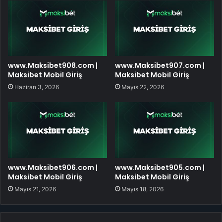
www.Maksibet908.com |
www.Maksibet907.com |
Maksibet Mobil Giriş
Maksibet Mobil Giriş
Haziran 3, 2026
Mayıs 22, 2026
www.Maksibet906.com |
www.Maksibet905.com |
Maksibet Mobil Giriş
Maksibet Mobil Giriş
Mayıs 21, 2026
Mayıs 18, 2026