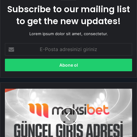
Subscribe to our mailing list
to get the new updates!
Lorem ipsum dolor sit amet, consectetur.
E-
Posta
adresinizi
giriniz
Maksibet570.com
|
Maksibet
Giriş
|
Maksibet
Mobil
Giriş