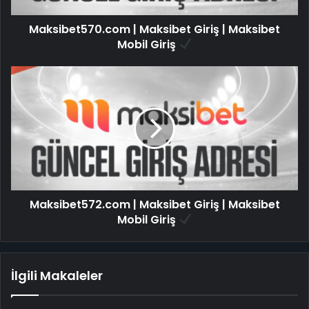
Maksibet570.com | Maksibet Giriş | Maksibet
Mobil Giriş
Maksibet572.com
|
Maksibet
Giriş
|
Maksibet
Mobil
Giriş
Maksibet572.com | Maksibet Giriş | Maksibet
Mobil Giriş
İlgili Makaleler