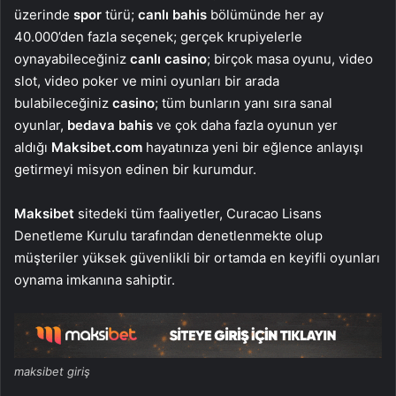
üzerinde
spor
türü;
canlı bahis
bölümünde her ay
40.000’den fazla seçenek; gerçek krupiyelerle
oynayabileceğiniz
canlı casino
; birçok masa oyunu, video
slot, video poker ve mini oyunları bir arada
bulabileceğiniz
casino
; tüm bunların yanı sıra sanal
oyunlar,
bedava bahis
ve çok daha fazla oyunun yer
aldığı
Maksibet.com
hayatınıza yeni bir eğlence anlayışı
getirmeyi misyon edinen bir kurumdur.
Maksibet
sitedeki tüm faaliyetler, Curacao Lisans
Denetleme Kurulu tarafından denetlenmekte olup
müşteriler yüksek güvenlikli bir ortamda en keyifli oyunları
oynama imkanına sahiptir.
maksibet giriş