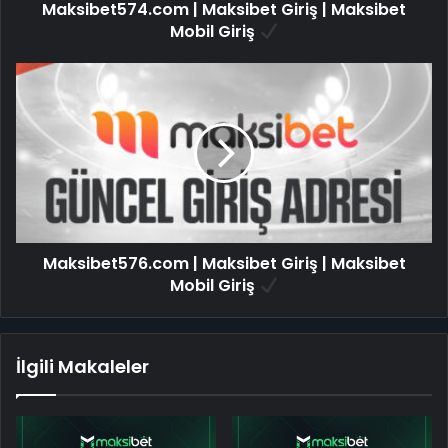
Maksibet574.com | Maksibet Giriş | Maksibet
Mobil Giriş
Maksibet576.com
|
Maksibet
Giriş
|
Maksibet
Mobil
Giriş
Maksibet576.com | Maksibet Giriş | Maksibet
Mobil Giriş
İlgili Makaleler