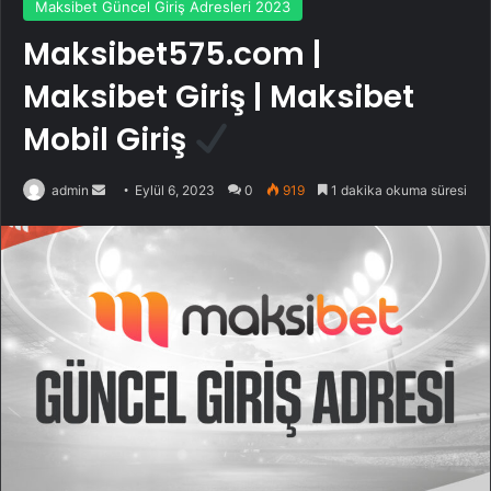
Maksibet Güncel Giriş Adresleri 2023
Maksibet575.com |
Maksibet Giriş | Maksibet
Mobil Giriş
Bir
admin
Eylül 6, 2023
0
919
1 dakika okuma süresi
e-
posta
göndermek