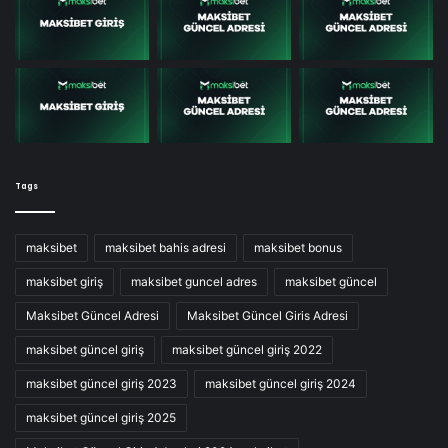
Tags
maksibet
maksibet bahis adresi
maksibet bonus
maksibet giriş
maksibet guncel adres
maksibet güncel
Maksibet Güncel Adresi
Maksibet Güncel Giris Adresi
maksibet güncel giriş
maksibet güncel giriş 2022
maksibet güncel giriş 2023
maksibet güncel giriş 2024
maksibet güncel giriş 2025