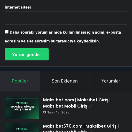
İnternet sitesi
Daha sonraki yorumlarımda kullanılması için adım, e-posta
adresim ve site adresim bu tarayıcıya kaydedilsin.
Popüler
Son Eklenen
Yorumlar
Maksibet.com | Maksibet Giriş |
Maksibet Mobil Giriş
Nisan 13, 2023
Maksibet670.com | Maksibet Giriş |