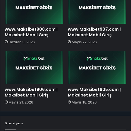
www.Maksibet908.com |
www.Maksibet907.com |
Maksibet Mobil Giriş
Maksibet Mobil Giriş
Haziran 3, 2026
Mayıs 22, 2026
www.Maksibet906.com |
www.Maksibet905.com |
Maksibet Mobil Giriş
Maksibet Mobil Giriş
Mayıs 21, 2026
Mayıs 18, 2026
Bir yanıt yazın