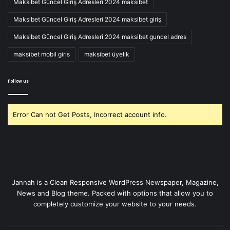
Maksibet Güncel Giriş Adresleri 2024 maksibet
Maksibet Güncel Giriş Adresleri 2024 maksibet giriş
Maksibet Güncel Giriş Adresleri 2024 maksibet guncel adres
maksibet mobil giris
maksibet üyelik
Follow us
Error Can not Get Posts, Incorrect account info.
Jannah is a Clean Responsive WordPress Newspaper, Magazine,
News and Blog theme. Packed with options that allow you to
completely customize your website to your needs.
E-