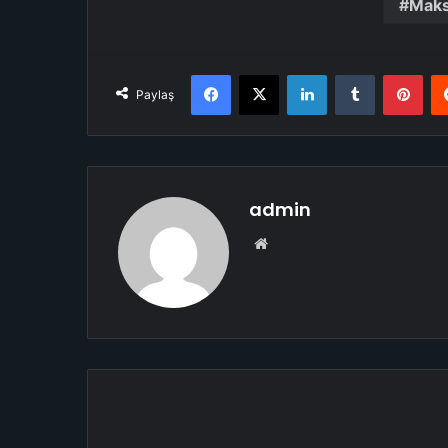
Maks
Facebook
X
LinkedIn
Tumblr
Pint
Paylaş
admin
Web
sitesi