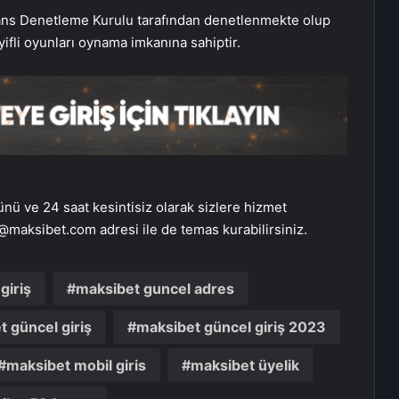
sans Denetleme Kurulu tarafından denetlenmekte olup
ifli oyunları oynama imkanına sahiptir.
günü ve 24 saat kesintisiz olarak sizlere hizmet
@maksibet.com
adresi ile de temas kurabilirsiniz.
giriş
maksibet guncel adres
 güncel giriş
maksibet güncel giriş 2023
maksibet mobil giris
maksibet üyelik