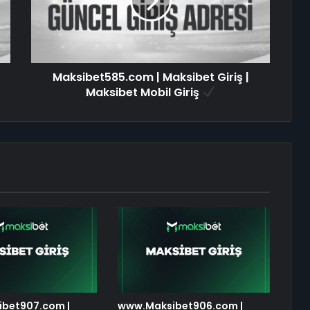
|
Maksibet
Mobil
Giriş
Maksibet585.com | Maksibet Giriş |
Maksibet Mobil Giriş
bet907.com |
www.Maksibet906.com |