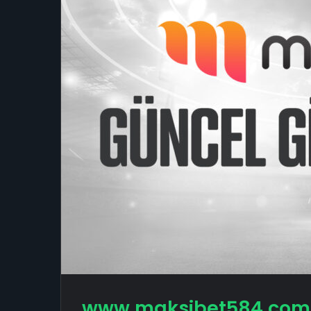
www.maksibet584.com