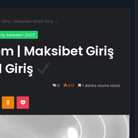
Giriş | Maksibet Mobil Giriş
riş Adresleri 2023
 | Maksibet Giriş
 Giriş
0
810
1 dakika okuma süresi
VKontakte
Odnoklassniki
Pocket