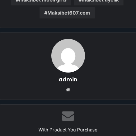
Maksibet607.com
admin
Web
sitesi
With Product You Purchase