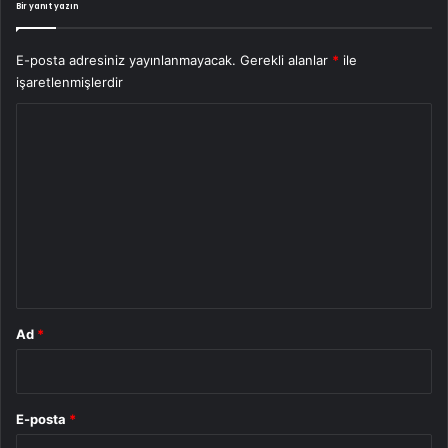
Bir yanıt yazın
E-posta adresiniz yayınlanmayacak.
Gerekli alanlar
*
ile
işaretlenmişlerdir
Y
o
r
u
m
*
Ad
*
E-posta
*