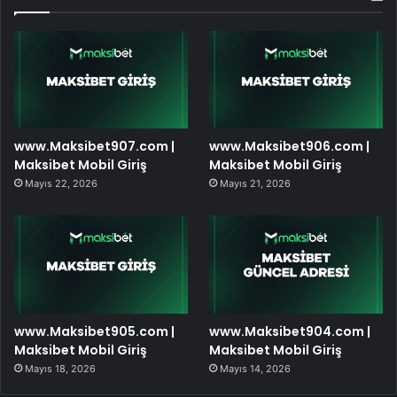
www.Maksibet907.com |
www.Maksibet906.com |
Maksibet Mobil Giriş
Maksibet Mobil Giriş
Mayıs 22, 2026
Mayıs 21, 2026
www.Maksibet905.com |
www.Maksibet904.com |
Maksibet Mobil Giriş
Maksibet Mobil Giriş
Mayıs 18, 2026
Mayıs 14, 2026