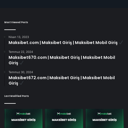
Most Viewed Posts
Nisan 13, 2023
Maksibet.com | Maksibet Giriş | Maksibet Mobil Giriş
Temmuz 22, 2024
Maksibet670.com | Maksibet Giriş | Maksibet Mobil
Giriş
Temmuz 30, 2024
Maksibet672.com | Maksibet Giriş | Maksibet Mobil
Giriş
Last Modified Posts