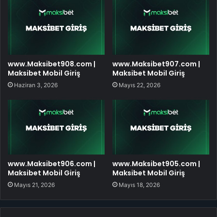
www.Maksibet908.com |
www.Maksibet907.com |
Maksibet Mobil Giriş
Maksibet Mobil Giriş
Haziran 3, 2026
Mayıs 22, 2026
www.Maksibet906.com |
www.Maksibet905.com |
Maksibet Mobil Giriş
Maksibet Mobil Giriş
Mayıs 21, 2026
Mayıs 18, 2026