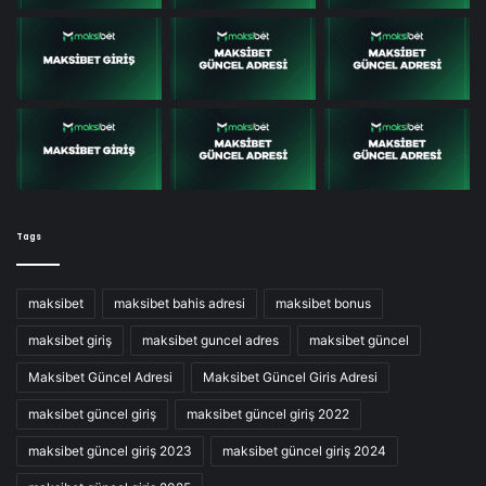
Tags
maksibet
maksibet bahis adresi
maksibet bonus
maksibet giriş
maksibet guncel adres
maksibet güncel
Maksibet Güncel Adresi
Maksibet Güncel Giris Adresi
maksibet güncel giriş
maksibet güncel giriş 2022
maksibet güncel giriş 2023
maksibet güncel giriş 2024