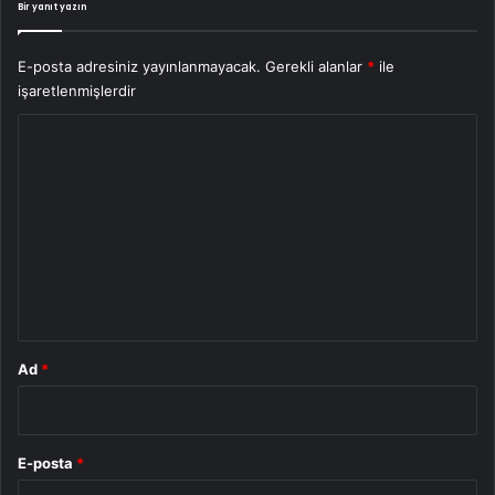
Bir yanıt yazın
E-posta adresiniz yayınlanmayacak.
Gerekli alanlar
*
ile
işaretlenmişlerdir
Y
o
r
u
m
*
Ad
*
E-posta
*