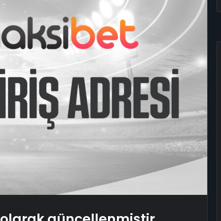
olarak güncellenmiştir.