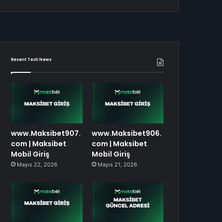
Recent Tech News
www.Maksibet907.
www.Maksibet906.
com | Maksibet
com | Maksibet
Mobil Giriş
Mobil Giriş
Mayıs 22, 2026
Mayıs 21, 2026