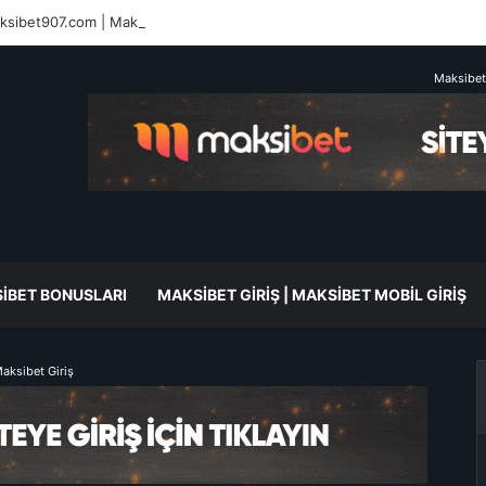
ibet907.com | Maksibet Mobil Giriş
Maksibet
IBET BONUSLARI
MAKSIBET GIRIŞ | MAKSIBET MOBIL GIRIŞ
aksibet Giriş