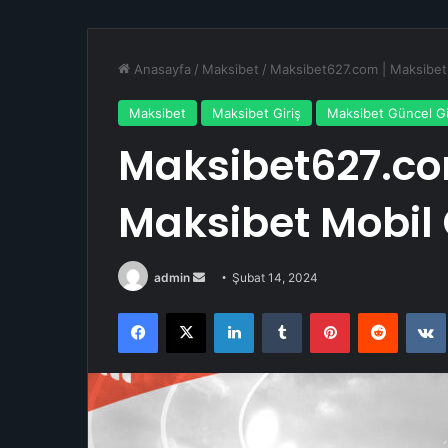
Anasayfa
/
Maksibet
/
Maksibet627.com | Maksibet 
Maksibet
Maksibet Giriş
Maksibet Güncel Gi
Maksibet627.com
Maksibet Mobil 
Bir
admin
Şubat 14, 2024
e-
Facebook
X
LinkedIn
Tumblr
Pinterest
Reddit
posta
göndermek