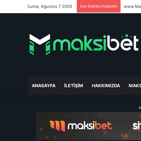
Cuma, Ağustos 7 2026
Son Dakika Haberleri
www.Maks
ANASAYFA
İLETIŞIM
HAKKIMIZDA
MAKS
M