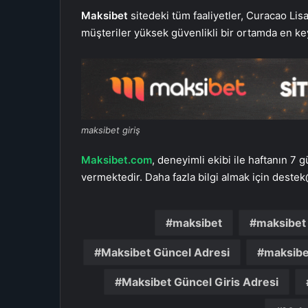
Maksibet
sitedeki tüm faaliyetler, Curacao Li
müşteriler yüksek güvenlikli bir ortamda en key
maksibet giriş
Maksibet.com
, deneyimli ekibi ile haftanın 7 
vermektedir. Daha fazla bilgi almak için
destek
maksibet
maksibet 
Maksibet Güncel Adresi
maksibet
Maksibet Güncel Giris Adresi