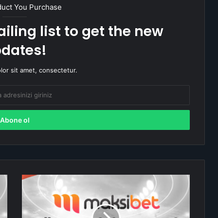
duct You Purchase
iling list to get the new
dates!
or sit amet, consectetur.
Maksibet628.com
|
Maksibet
Giriş