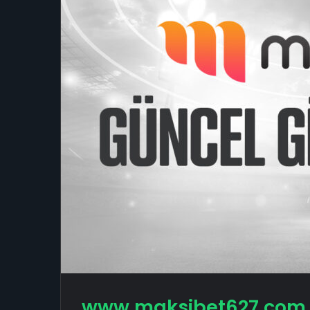
www.maksibet627.com