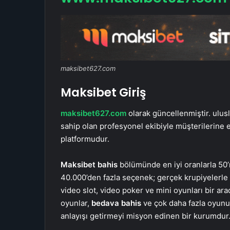
maksibet627.com
Maksibet Giriş
maksibet627.com
olarak güncellenmiştir. ulus
sahip olan profesyonel ekibiyle müşterilerine 
platformudur.
Maksibet
bahis
bölümünde en iyi oranlarla 50
40.000’den fazla seçenek; gerçek krupiyelerle
video slot, video poker ve mini oyunları bir ar
oyunlar,
bedava bahis
ve çok daha fazla oyunu
anlayışı getirmeyi misyon edinen bir kurumdur