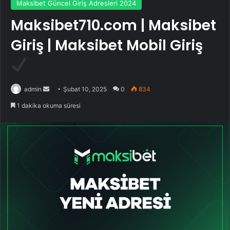
Maksibet Güncel Giriş Adresleri 2024
Maksibet710.com | Maksibet
Giriş | Maksibet Mobil Giriş
Bir
admin
Şubat 10, 2025
0
834
e-
1 dakika okuma süresi
posta
göndermek