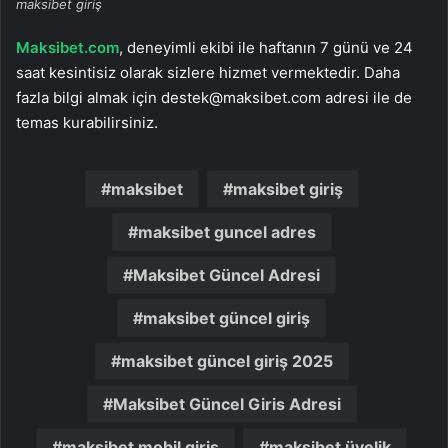
maksibet giriş
Maksibet.com
, deneyimli ekibi ile haftanın 7 günü ve 24
saat kesintisiz olarak sizlere hizmet vermektedir. Daha
fazla bilgi almak için
destek@maksibet.com
adresi ile de
temas kurabilirsiniz.
maksibet
maksibet giriş
maksibet guncel adres
Maksibet Güncel Adresi
maksibet güncel giriş
maksibet güncel giriş 2025
Maksibet Güncel Giris Adresi
maksibet mobil giris
maksibet üyelik