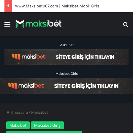
www.Maksibet907.com | Maksibet Mobil Giriş
Menü
Ar
Maksibet
Maksibet Giriş
Anasayfa
/
Maksibet
Maksibet
Maksibet Giriş