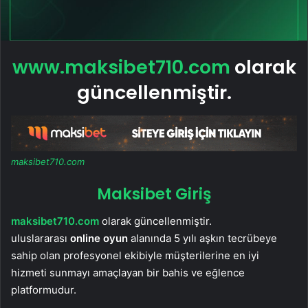
www.maksibet710.com
olarak
güncellenmiştir.
maksibet710.com
Maksibet Giriş
maksibet710.com
olarak güncellenmiştir.
uluslararası
online oyun
alanında 5 yılı aşkın tecrübeye
sahip olan profesyonel ekibiyle müşterilerine en iyi
hizmeti sunmayı amaçlayan bir bahis ve eğlence
platformudur.