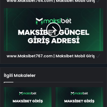
www.Maksibet764.com | Maksibet Mobil Giriş
www.Maksibet767.com
|
Maksibet
Mobil
Giriş
www.Maksibet767.com | Maksibet Mobil Giriş
İlgili Makaleler