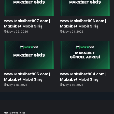
www.Maksibet907.com |
www.Maksibet906.com |
Maksibet Mobil Giriş
Maksibet Mobil Giriş
Mayıs 22, 2026
Mayıs 21, 2026
www.Maksibet905.com |
www.Maksibet904.com |
Maksibet Mobil Giriş
Maksibet Mobil Giriş
Mayıs 18, 2026
Mayıs 14, 2026
Most Viewed Posts