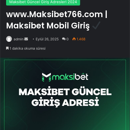
Maksibet Güncel Giriş Adresleri 2024
www.Maksibet766.com |
Maksibet Mobil Giriş
Bir
admin
Eylül 26, 2025
0
1.468
e-
1 dakika okuma süresi
posta
göndermek