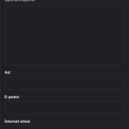
Y
o
r
u
m
*
Ad
*
E-posta
*
İnternet sitesi