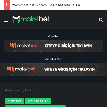
www.Maksibet907.com | Maksibet Mobil Giriş
Menü
Ar
Maksibet
Maksibet Giriş
Anasayfa
/
Maksibet
Maksibet
Maksibet Giriş