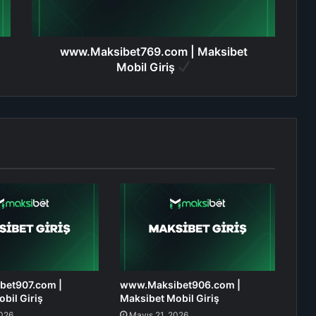
www.Maksibet769.com | Maksibet
Mobil Giriş
et907.com |
www.Maksibet906.com |
bil Giriş
Maksibet Mobil Giriş
2026
Mayıs 21, 2026