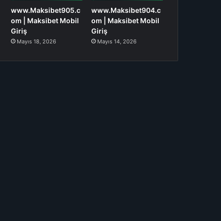
www.Maksibet905.c
www.Maksibet904.c
om | Maksibet Mobil
om | Maksibet Mobil
Giriş
Giriş
Mayıs 18, 2026
Mayıs 14, 2026