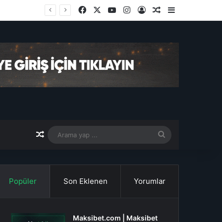
Facebook
X
YouTube
Instagram
Kayıt Ol
Rastgele Makale
Kenar Bölme
Rastgele Makale
Arama
yap
...
Popüler
Son Eklenen
Yorumlar
Maksibet.com | Maksibet