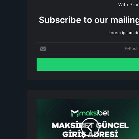
With Pro
Subscribe to our mailing
Lorem ipsum dol
E-
Posta
adresinizi
giriniz
www.Maksibet767.com
|
Maksibet
Mobil
Giriş