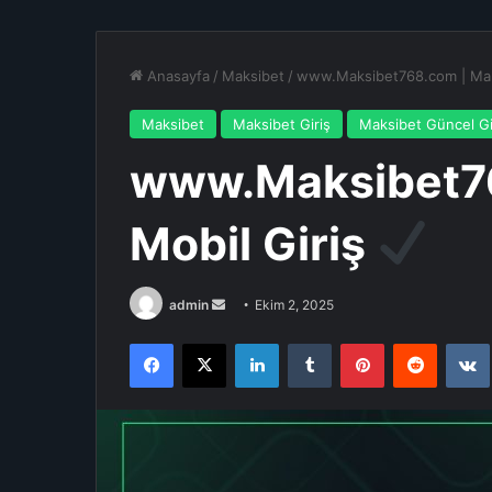
Anasayfa
/
Maksibet
/
www.Maksibet768.com | Mak
Maksibet
Maksibet Giriş
Maksibet Güncel Gi
www.Maksibet76
Mobil Giriş
Bir
admin
Ekim 2, 2025
e-
Facebook
X
LinkedIn
Tumblr
Pinterest
Reddit
posta
göndermek