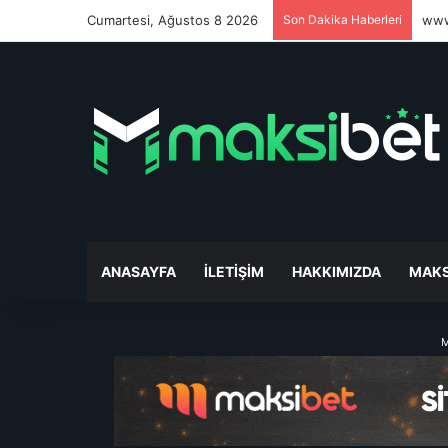
Cumartesi, Ağustos 8 2026
Son Dakika Haberleri
www
ANASAYFA
İLETIŞIM
HAKKIMIZDA
MAKS
M