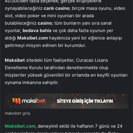
40.000’den fazla seçenek; gerçek krupiyelerle
oynayabileceğiniz
canlı casino
; birçok masa oyunu, video
slot, video poker ve mini oyunları bir arada
bulabileceğiniz
casino
; tüm bunların yanı sıra sanal
oyunlar,
bedava bahis
ve çok daha fazla oyunun yer
aldığı
Maksibet.com
hayatınıza yeni bir eğlence anlayışı
getirmeyi misyon edinen bir kurumdur.
Maksibet
sitedeki tüm faaliyetler, Curacao Lisans
Denetleme Kurulu tarafından denetlenmekte olup
müşteriler yüksek güvenlikli bir ortamda en keyifli oyunları
oynama imkanına sahiptir.
maksibet giriş
Maksibet.com
, deneyimli ekibi ile haftanın 7 günü ve 24