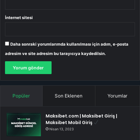
İnternet sitesi
Daha sonraki yorumlarımda kullanılması için adım, e-posta
adresim ve site adresim bu tarayıcıya kaydedilsin.
Popüler
Son Eklenen
Yorumlar
Maksibet.com | Maksibet Giriş |
Maksibet Mobil Giriş
Nisan 13, 2023