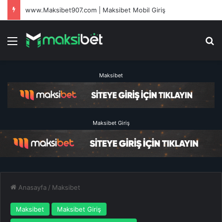
www.Maksibet907.com | Maksibet Mobil Giriş
Menü
Ar
Maksibet
Maksibet Giriş
Anasayfa
/
Maksibet
Maksibet
Maksibet Giriş