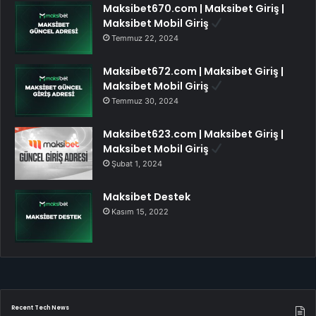
Maksibet670.com | Maksibet Giriş |
Maksibet Mobil Giriş
Temmuz 22, 2024
Maksibet672.com | Maksibet Giriş |
Maksibet Mobil Giriş
Temmuz 30, 2024
Maksibet623.com | Maksibet Giriş |
Maksibet Mobil Giriş
Şubat 1, 2024
Maksibet Destek
Kasım 15, 2022
Recent Tech News