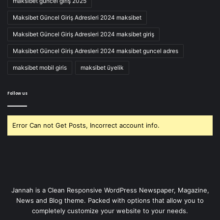
maksibet güncel giriş 2025
Maksibet Güncel Giriş Adresleri 2024 maksibet
Maksibet Güncel Giriş Adresleri 2024 maksibet giriş
Maksibet Güncel Giriş Adresleri 2024 maksibet guncel adres
maksibet mobil giris
maksibet üyelik
Follow us
Error Can not Get Posts, Incorrect account info.
Jannah is a Clean Responsive WordPress Newspaper, Magazine,
News and Blog theme. Packed with options that allow you to
completely customize your website to your needs.