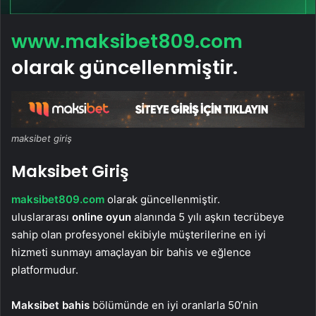
www.maksibet809
.com
olarak güncellenmiştir.
maksibet giriş
Maksibet Giriş
maksibet809.com
olarak güncellenmiştir.
uluslararası
online oyun
alanında 5 yılı aşkın tecrübeye
sahip olan profesyonel ekibiyle müşterilerine en iyi
hizmeti sunmayı amaçlayan bir bahis ve eğlence
platformudur.
Maksibet
bahis
bölümünde en iyi oranlarla 50’nin