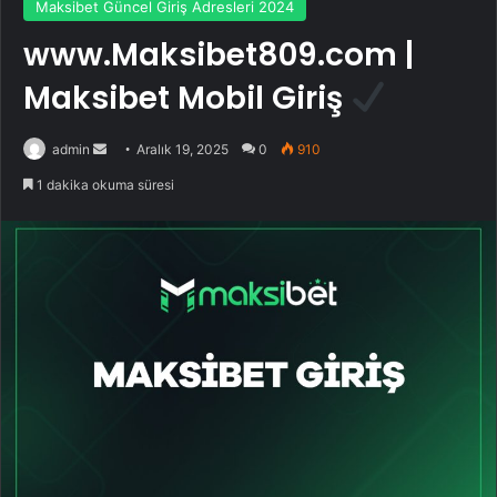
Maksibet Güncel Giriş Adresleri 2024
www.Maksibet809.com |
Maksibet Mobil Giriş
Bir
admin
Aralık 19, 2025
0
910
e-
1 dakika okuma süresi
posta
göndermek