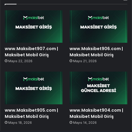
www.Maksibet907.com |
www.Maksibet906.com |
Maksibet Mobil Giriş
Maksibet Mobil Giriş
Mayıs 22, 2026
Mayıs 21, 2026
www.Maksibet905.com |
www.Maksibet904.com |
Maksibet Mobil Giriş
Maksibet Mobil Giriş
Mayıs 18, 2026
Mayıs 14, 2026